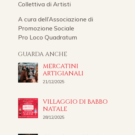
Collettiva di Artisti
A cura dell’Associazione di
Promozione Sociale
Pro Loco Quadratum
GUARDA ANCHE
MERCATINI
ARTIGIANALI
21/12/2025
VILLAGGIO DI BABBO
NATALE
28/12/2025