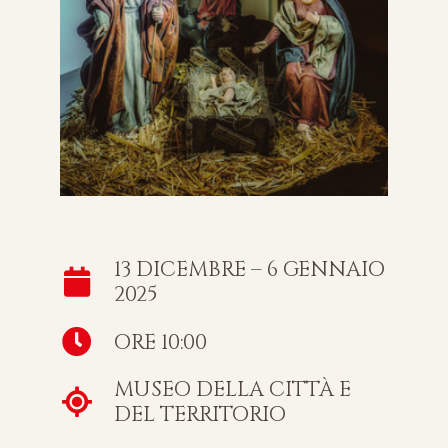
13 DICEMBRE – 6 GENNAIO
2025
ORE 10:00
MUSEO DELLA CITTÀ E
DEL TERRITORIO