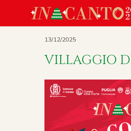
13/12/2025
VILLAGGIO D