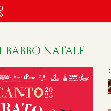
I BABBO NATALE