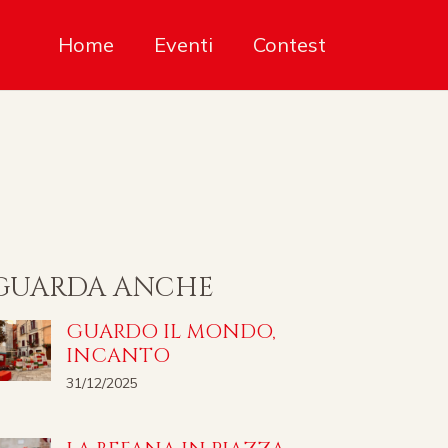
Home
Eventi
Contest
GUARDA ANCHE
GUARDO IL MONDO,
INCANTO
31/12/2025