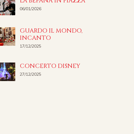
LA BEFANA IN PIAZZA
06/01/2026
GUARDO IL MONDO,
INCANTO
17/12/2025
CONCERTO DISNEY
27/12/2025