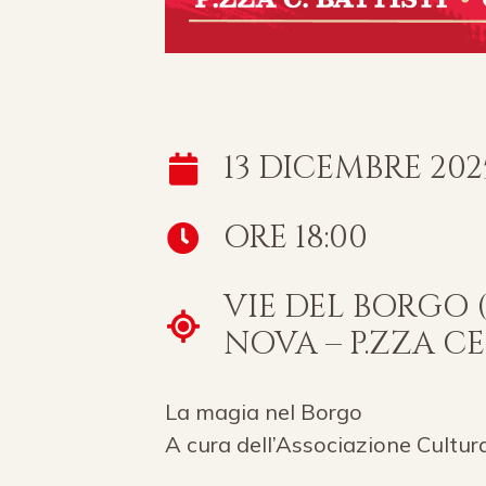
13 DICEMBRE 202
ORE 18:00
VIE DEL BORGO
NOVA – P.ZZA CE
La magia nel Borgo
A cura dell’Associazione Cultu