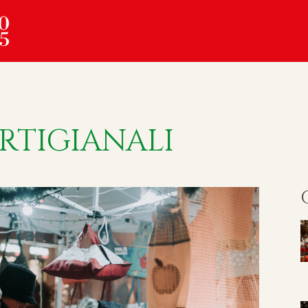
RTIGIANALI