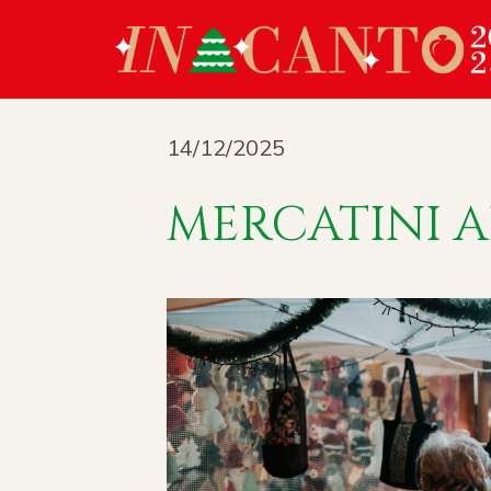
14/12/2025
MERCATINI A