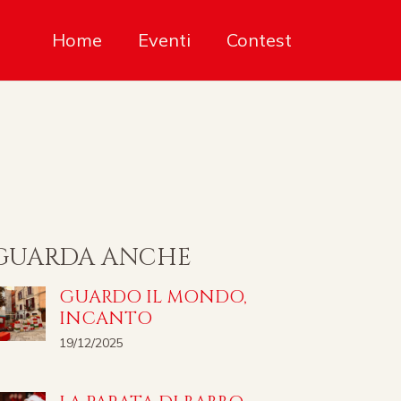
Home
Eventi
Contest
GUARDA ANCHE
GUARDO IL MONDO,
INCANTO
19/12/2025