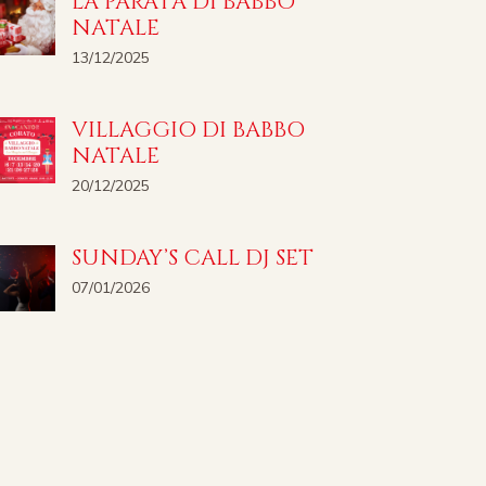
LA PARATA DI BABBO
NATALE
13/12/2025
VILLAGGIO DI BABBO
NATALE
20/12/2025
SUNDAY’S CALL DJ SET
07/01/2026