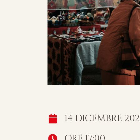
14 DICEMBRE 202
ORE 17:00