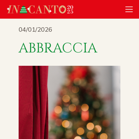
04/01/2026
ABBRACCIA