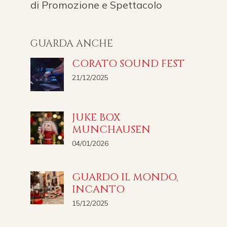
di Promozione e Spettacolo
GUARDA ANCHE
CORATO SOUND FEST
21/12/2025
JUKE BOX
MUNCHAUSEN
04/01/2026
GUARDO IL MONDO,
INCANTO
15/12/2025