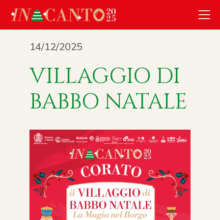
14/12/2025
VILLAGGIO DI
BABBO NATALE