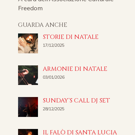
Freedom
GUARDA ANCHE
STORIE DI NATALE
17/12/2025
ARMONIE DI NATALE
03/01/2026
SUNDAY’S CALL DJ SET
28/12/2025
IL FALÒ DI SANTA LUCIA