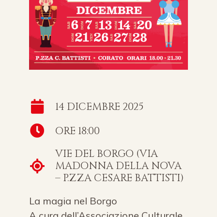
14 DICEMBRE 2025
ORE 18:00
VIE DEL BORGO (VIA
MADONNA DELLA NOVA
– P.ZZA CESARE BATTISTI)
La magia nel Borgo
A cura dell’Associazione Culturale